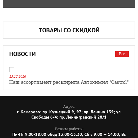
ТОВАРЫ СО СКИДКОЙ
НОВОСТИ
Все
13.12.2016
Наш ассортимент расширила Автохимия "Castrol"
Адрес:
г. Кемерово: пр. Кузнецкий 9, 97; пр. Ленина 139; ул.
Свободы 6/4; пр. Ленинградский 28/1
Режим работы:
Пн-Пт 9:00-18:00 обед 13:00-13:30, Сб с 9:00 -- 14:00, Вс