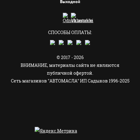
Выходной
СПОСОБЫ ОПЛАТЫ:
© 2017 - 2026
ВНИМАНИЕ, материалы сайта не являются
публичной офертой.
Сеть магазинов "АВТОМАСЛА" ИП Садыков 1996-2025