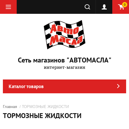
0
Сеть магазинов "АВТОМАСЛА"
интернет-магазин
Каталог товаров
Главная
/ ТОРМОЗНЫЕ ЖИДКОСТИ
ТОРМОЗНЫЕ ЖИДКОСТИ