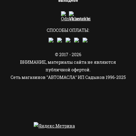
Выходной
СПОСОБЫ ОПЛАТЫ:
© 2017 - 2026
ВНИМАНИЕ, материалы сайта не являются
публичной офертой.
Сеть магазинов "АВТОМАСЛА" ИП Садыков 1996-2025