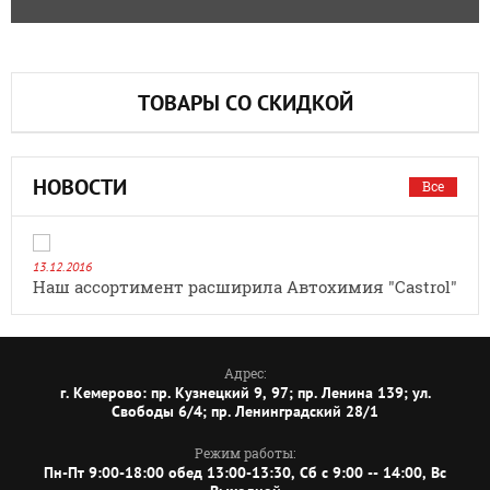
ТОВАРЫ СО СКИДКОЙ
НОВОСТИ
Все
13.12.2016
Наш ассортимент расширила Автохимия "Castrol"
Адрес:
г. Кемерово: пр. Кузнецкий 9, 97; пр. Ленина 139; ул.
Свободы 6/4; пр. Ленинградский 28/1
Режим работы:
Пн-Пт 9:00-18:00 обед 13:00-13:30, Сб с 9:00 -- 14:00, Вс