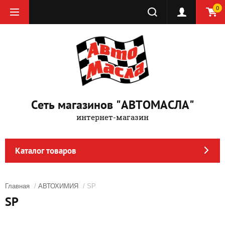
0
Сеть магазинов "АВТОМАСЛА"
интернет-магазин
Каталог товаров
Главная
/
АВТОХИМИЯ
/ SP
SP