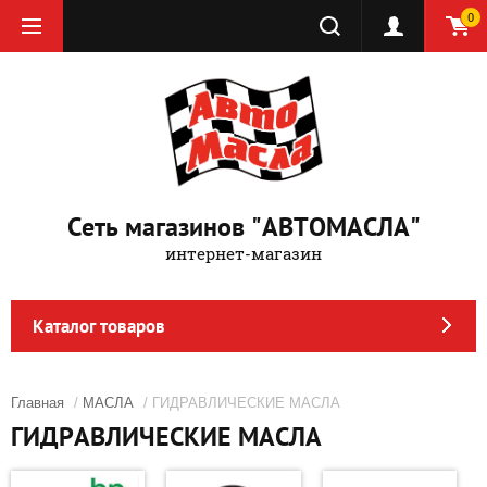
0
Сеть магазинов "АВТОМАСЛА"
интернет-магазин
Каталог товаров
Главная
/
МАСЛА
/ ГИДРАВЛИЧЕСКИЕ МАСЛА
ГИДРАВЛИЧЕСКИЕ МАСЛА