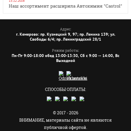
13.12.2016
Наш ассортимент расширила Автохимия "Castrol"
Адрес:
г. Кемерово: пр. Кузнецкий 9, 97; пр. Ленина 139; ул.
Свободы 6/4; пр. Ленинградский 28/1
Режим работы:
Пн-Пт 9:00-18:00 обед 13:00-13:30, Сб с 9:00 -- 14:00, Вс
Выходной
СПОСОБЫ ОПЛАТЫ:
© 2017 - 2026
ВНИМАНИЕ, материалы сайта не являются
публичной офертой.