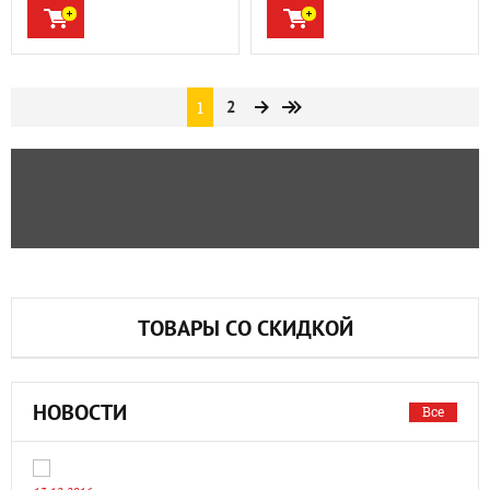
1
2
ТОВАРЫ СО СКИДКОЙ
НОВОСТИ
Все