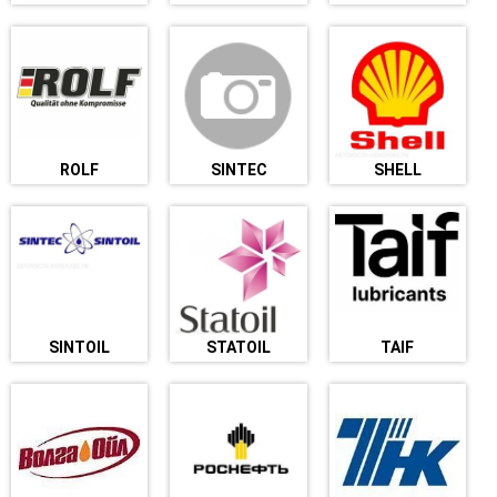
ROLF
SINTEC
SHELL
SINTOIL
STATOIL
TAIF