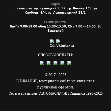
Адрес:
г. Кемерово: пр. Кузнецкий 9, 97; пр. Ленина 139; ул.
Свободы 6/4; пр. Ленинградский 28/1
Режим работы:
Пн-Пт 9:00-18:00 обед 13:00-13:30, Сб с 9:00 -- 14:00, Вс
Выходной
СПОСОБЫ ОПЛАТЫ:
© 2017 - 2026
ВНИМАНИЕ, материалы сайта не являются
публичной офертой.
Сеть магазинов "АВТОМАСЛА" ИП Садыков 1996-2025