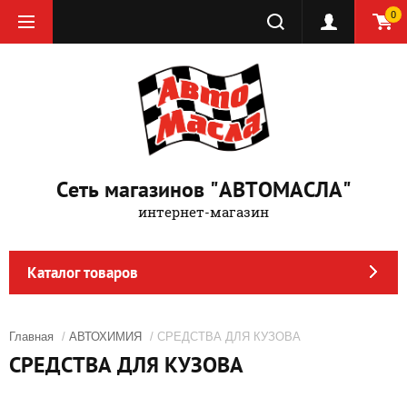
0
Сеть магазинов "АВТОМАСЛА"
интернет-магазин
Каталог товаров
Главная
/
АВТОХИМИЯ
/ СРЕДСТВА ДЛЯ КУЗОВА
СРЕДСТВА ДЛЯ КУЗОВА