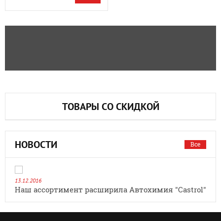
ТОВАРЫ СО СКИДКОЙ
НОВОСТИ
Все
13.12.2016
Наш ассортимент расширила Автохимия "Castrol"